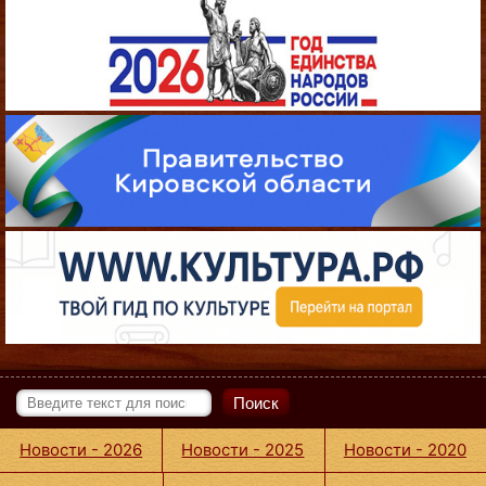
Поиск
Новости - 2026
Новости - 2025
Новости - 2020