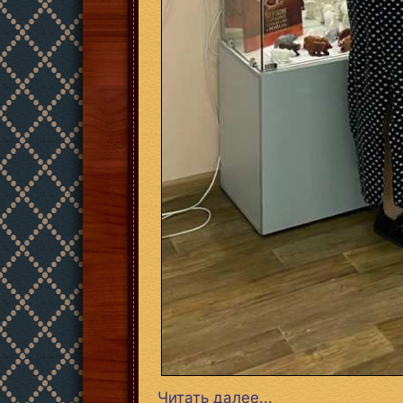
Читать далее...