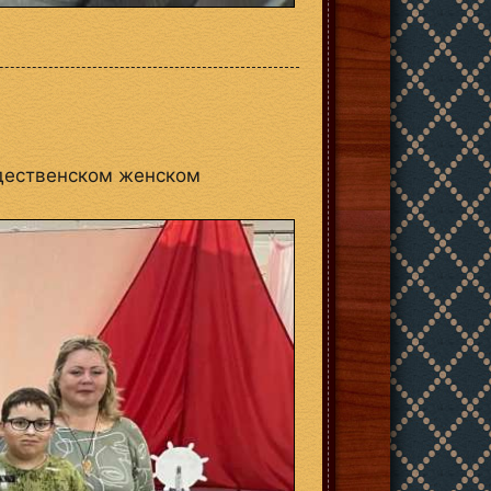
ждественском женском