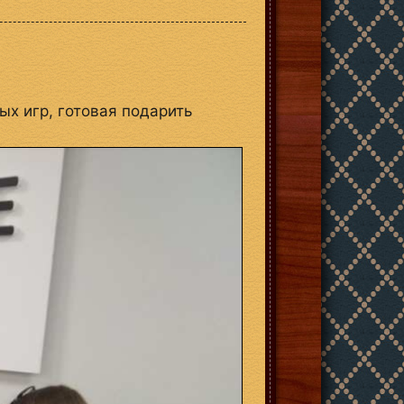
х игр, готовая подарить