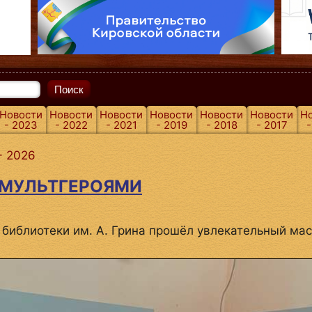
Поиск
Новости
Новости
Новости
Новости
Новости
Новости
Н
- 2023
- 2022
- 2021
- 2019
- 2018
- 2017
-
- 2026
МУЛЬТГЕРОЯМИ
 библиотеки им. А. Грина прошёл увлекательный ма