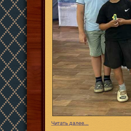
Читать далее...