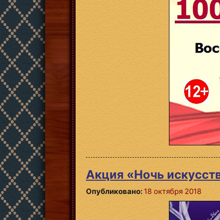
Акция «Ночь искусст
Опубликовано:
18 октября 2018