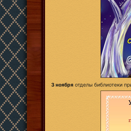
3 ноября
отделы библиотеки при