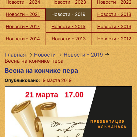
Новости - 2024
Новости - 2023
Новости - 2022
Новости - 2021
Новости - 2019
Новости - 2018
Новости - 2017
Новости - 2015
Новости - 2016
Новости - 2014
Новости - 2013
Новости - 2012
Главная
→
Новости
→
Новости - 2019
→
Весна на кончике пера
Весна на кончике пера
Опубликовано:
19 марта 2019