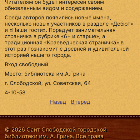
Читателям он будет интересен своим
обновленным видом и содержанием.
Среди авторов появились новые имена,
несколько новых участников в разделе «Дебют»
и «Наши гости». Порадует занимательная
страничка в рубрике «6+ и старше», а
традиционная «Краеведческая страничка» в
этот раз познакомит с древней и удивительной
историей нашего города.
Вход свободный.
Место: библиотека им.А.Грина
г. Слободской, ул. Советская, 64
4-10-58
Назад
Вперед
© 2026 Сайт Слободской городской
библиотеки им. А. Грина. Все права