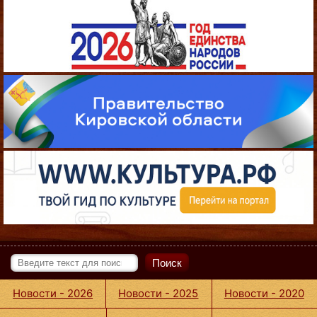
Поиск
Новости - 2026
Новости - 2025
Новости - 2020