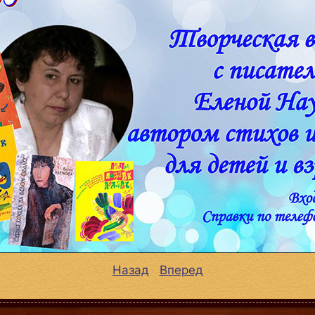
Назад
Вперед