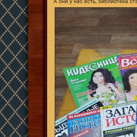
А они у нас есть, библиотека с