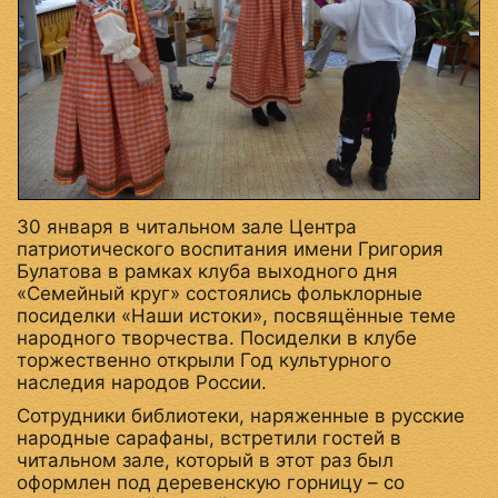
30 января в читальном зале Центра
патриотического воспитания имени Григория
Булатова в рамках клуба выходного дня
«Семейный круг» состоялись фольклорные
посиделки «Наши истоки», посвящённые теме
народного творчества. Посиделки в клубе
торжественно открыли Год культурного
наследия народов России.
Сотрудники библиотеки, наряженные в русские
народные сарафаны, встретили гостей в
читальном зале, который в этот раз был
оформлен под деревенскую горницу – со