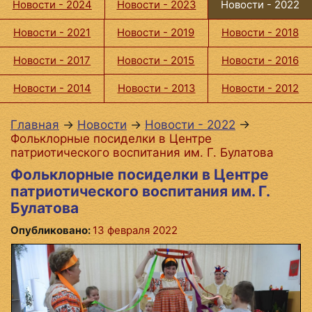
Новости - 2024
Новости - 2023
Новости - 2022
Новости - 2021
Новости - 2019
Новости - 2018
Новости - 2017
Новости - 2015
Новости - 2016
Новости - 2014
Новости - 2013
Новости - 2012
Главная
→
Новости
→
Новости - 2022
→
Фольклорные посиделки в Центре
патриотического воспитания им. Г. Булатова
Фольклорные посиделки в Центре
патриотического воспитания им. Г.
Булатова
Опубликовано:
13 февраля 2022