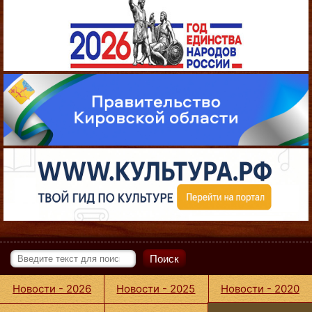
Поиск
Новости - 2026
Новости - 2025
Новости - 2020