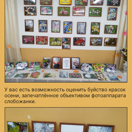
У вас есть возможность оценить буйство красок
осени, запечатлённое объективом фотоаппарата
слобожанки.