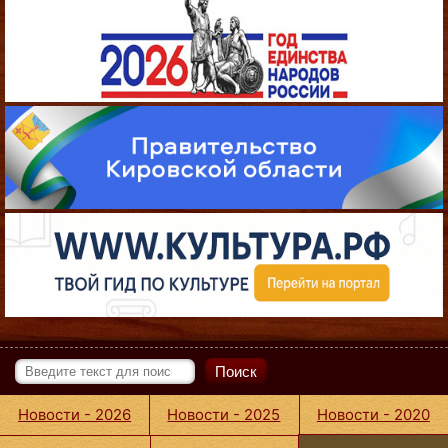
Поиск
Новости - 2026
Новости - 2025
Новости - 2020