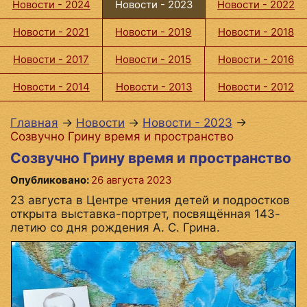
Новости - 2024
Новости - 2023
Новости - 2022
Новости - 2021
Новости - 2019
Новости - 2018
Новости - 2017
Новости - 2015
Новости - 2016
Новости - 2014
Новости - 2013
Новости - 2012
Главная
→
Новости
→
Новости - 2023
→
Созвучно Грину время и пространство
Созвучно Грину время и пространство
Опубликовано:
26 августа 2023
23 августа в Центре чтения детей и подростков
открыта выставка-портрет, посвящённая 143-
летию со дня рождения А. С. Грина.