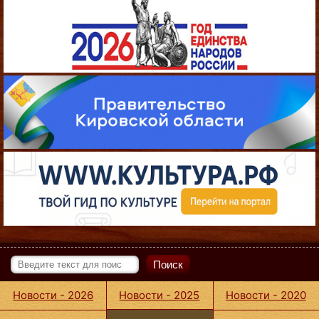
Поиск
Новости - 2026
Новости - 2025
Новости - 2020