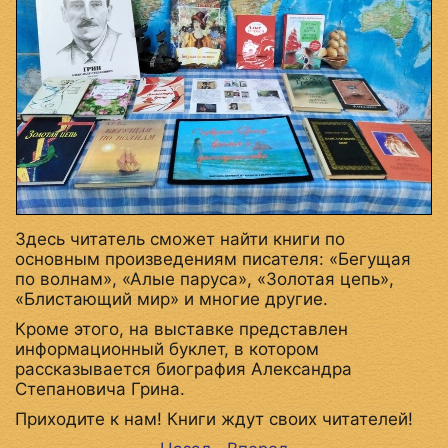
Здесь читатель сможет найти книги по
основным произведениям писателя: «Бегущая
по волнам», «Алые паруса», «Золотая цепь»,
«Блистающий мир» и многие другие.
Кроме этого, на выставке представлен
информационный буклет, в котором
рассказывается биография Александра
Степановича Грина.
Приходите к нам! Книги ждут своих читателей!