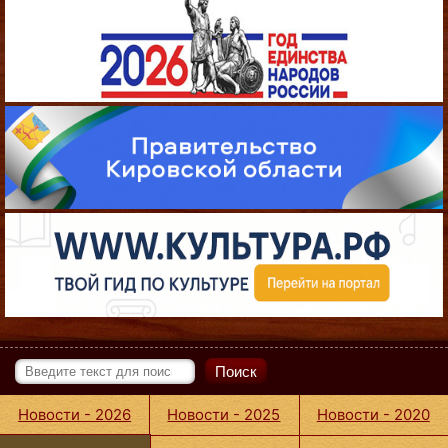
Поиск
Новости - 2026
Новости - 2025
Новости - 2020