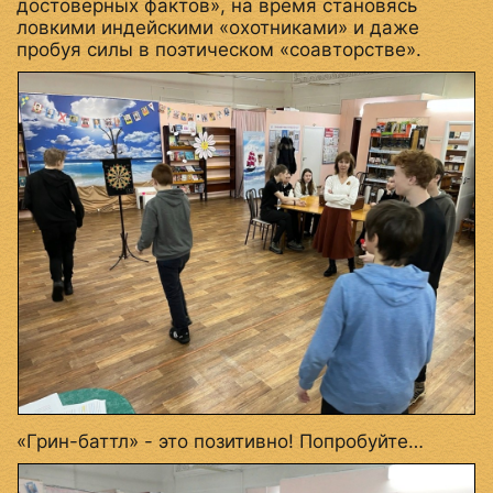
достоверных фактов», на время становясь
ловкими индейскими «охотниками» и даже
пробуя силы в поэтическом «соавторстве».
«Грин-баттл» - это позитивно! Попробуйте…