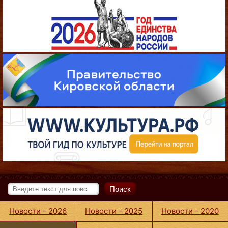
Поиск
Новости - 2026
Новости - 2025
Новости - 2020