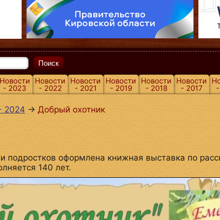
Поиск
Новости
Новости
Новости
Новости
Новости
Новости
Н
- 2023
- 2022
- 2021
- 2019
- 2018
- 2017
-
- 2024
→
Добрый охотник
 и подростков оформлена книжная выставка по расс
лняется 140 лет.