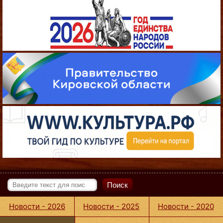
Поиск
Новости - 2026
Новости - 2025
Новости - 2020