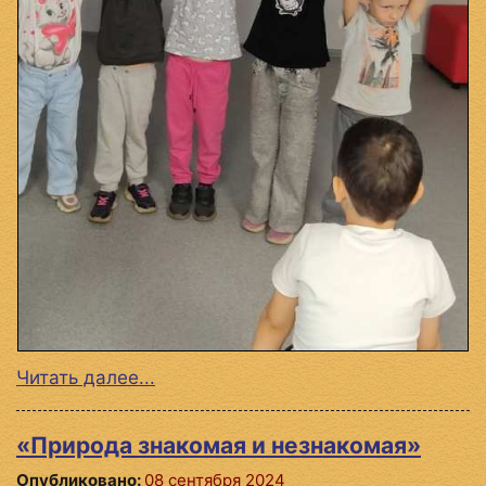
Читать далее...
«Природа знакомая и незнакомая»
Опубликовано:
08 сентября 2024