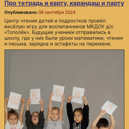
Про тетрадь и карту, карандаш и парту
Опубликовано:
08 сентября 2024
Центр чтения детей и подростков провёл
весёлую игру для воспитанников МКДОУ д/с
«Тополёк». Будущие ученики отправились в
школу, где у них были уроки математики, чтения
и письма, зарядка и эстафеты на перемене.