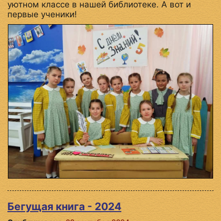
уютном классе в нашей библиотеке. А вот и
первые ученики!
Бегущая книга - 2024