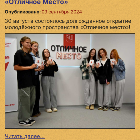
«Отличное Место»
Опубликовано:
09 сентября 2024
30 августа состоялось долгожданное открытие
молодёжного пространства «Отличное место»!
Читать далее...