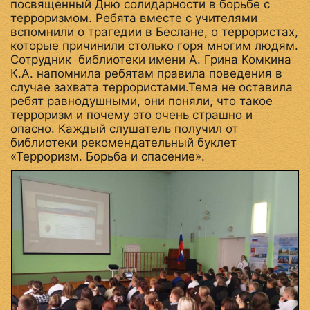
посвященный Дню солидарности в борьбе с
терроризмом. Ребята вместе с учителями
вспомнили о трагедии в Беслане, о террористах,
которые причинили столько горя многим людям.
Сотрудник библиотеки имени А. Грина Комкина
К.А. напомнила ребятам правила поведения в
случае захвата террористами.Тема не оставила
ребят равнодушными, они поняли, что такое
терроризм и почему это очень страшно и
опасно. Каждый слушатель получил от
библиотеки рекомендательный буклет
«Терроризм. Борьба и спасение».