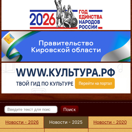
Поиск
Новости - 2026
Новости - 2025
Новости - 2020