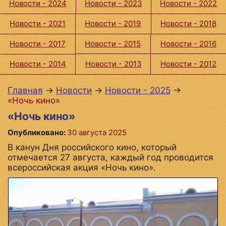
Новости - 2024
Новости - 2023
Новости - 2022
Новости - 2021
Новости - 2019
Новости - 2018
Новости - 2017
Новости - 2015
Новости - 2016
Новости - 2014
Новости - 2013
Новости - 2012
Главная
→
Новости
→
Новости - 2025
→
«Ночь кино»
«Ночь кино»
Опубликовано:
30 августа 2025
В канун Дня российского кино, который
отмечается 27 августа, каждый год проводится
всероссийская акция «Ночь кино».