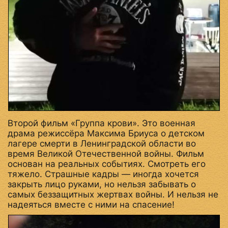
Второй фильм «Группа крови». Это военная
драма режиссёра Максима Бриуса о детском
лагере смерти в Ленинградской области во
время Великой Отечественной войны. Фильм
основан на реальных событиях. Смотреть его
тяжело. Страшные кадры — иногда хочется
закрыть лицо руками, но нельзя забывать о
самых беззащитных жертвах войны. И нельзя не
надеяться вместе с ними на спасение!