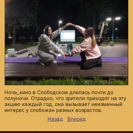
Ночь_кино в Слободском длилась почти до
полуночи. Отрадно, что зрители приходят на эту
акцию каждый год, она вызывает неизменный
интерес у слобожан разных возрастов.
Назад
Вперед