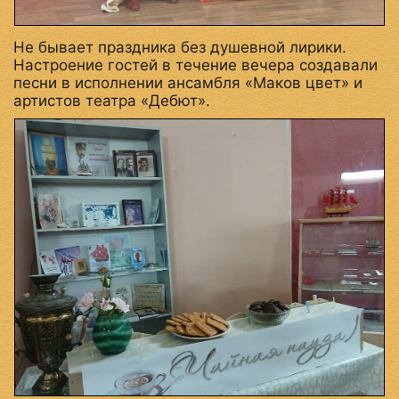
Не бывает праздника без душевной лирики.
Настроение гостей в течение вечера создавали
песни в исполнении ансамбля «Маков цвет» и
артистов театра «Дебют».