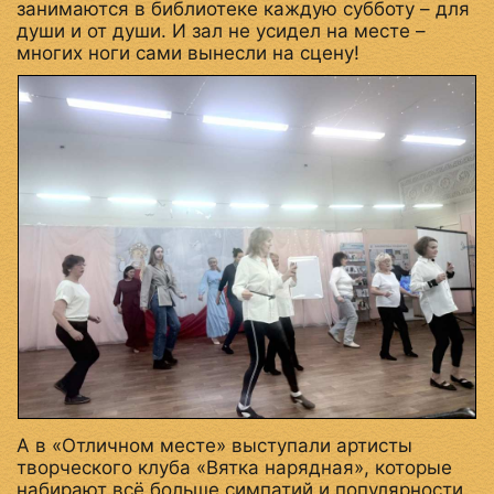
занимаются в библиотеке каждую субботу – для
души и от души. И зал не усидел на месте –
многих ноги сами вынесли на сцену!
А в «Отличном месте» выступали артисты
творческого клуба «Вятка нарядная», которые
набирают всё больше симпатий и популярности