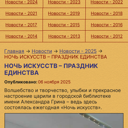
Новости - 2024
Новости - 2023
Новости - 2022
Новости - 2021
Новости - 2019
Новости - 2018
Новости - 2017
Новости - 2015
Новости - 2016
Новости - 2014
Новости - 2013
Новости - 2012
Главная
→
Новости
→
Новости - 2025
→
НОЧЬ ИСКУССТВ – ПРАЗДНИК ЕДИНСТВА
НОЧЬ ИСКУССТВ – ПРАЗДНИК
ЕДИНСТВА
Опубликовано:
06 ноября 2025
Волшебство и творчество, улыбки и прекрасное
настроение царили в городской библиотеке
имени Александра Грина – ведь здесь
состоялась ежегодная «Ночь искусств».