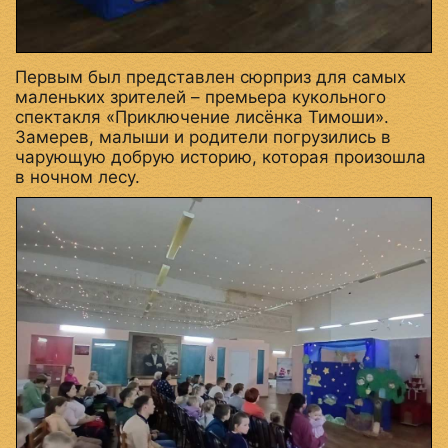
Первым был представлен сюрприз для самых
маленьких зрителей – премьера кукольного
спектакля «Приключение лисёнка Тимоши».
Замерев, малыши и родители погрузились в
чарующую добрую историю, которая произошла
в ночном лесу.