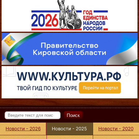
Поиск
Новости - 2026
Новости - 2025
Новости - 2020