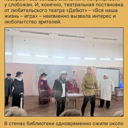
у слобожан. И, конечно, театральная постановка
от любительского театра «Дебют» – «Вся наша
жизнь – игра» – неизменно вызвала интерес и
любопытство зрителей.
В стенах библиотеки одновременно ожили около