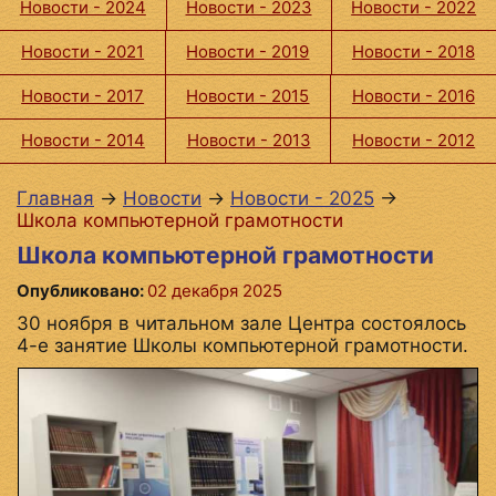
Новости - 2024
Новости - 2023
Новости - 2022
Новости - 2021
Новости - 2019
Новости - 2018
Новости - 2017
Новости - 2015
Новости - 2016
Новости - 2014
Новости - 2013
Новости - 2012
Главная
→
Новости
→
Новости - 2025
→
Школа компьютерной грамотности
Школа компьютерной грамотности
Опубликовано:
02 декабря 2025
30 ноября в читальном зале Центра состоялось
4-е занятие Школы компьютерной грамотности.