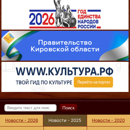
Поиск
Новости - 2026
Новости - 2025
Новости - 2020