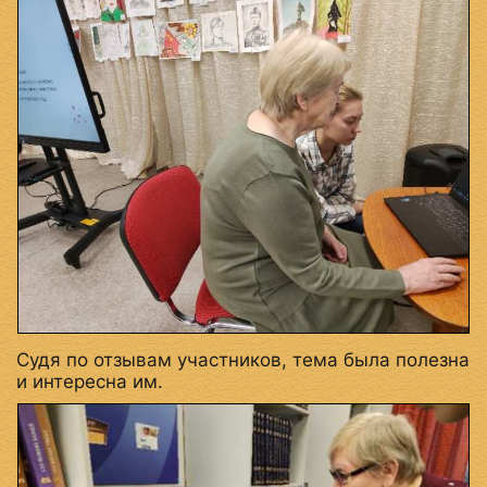
Судя по отзывам участников, тема была полезна
и интересна им.