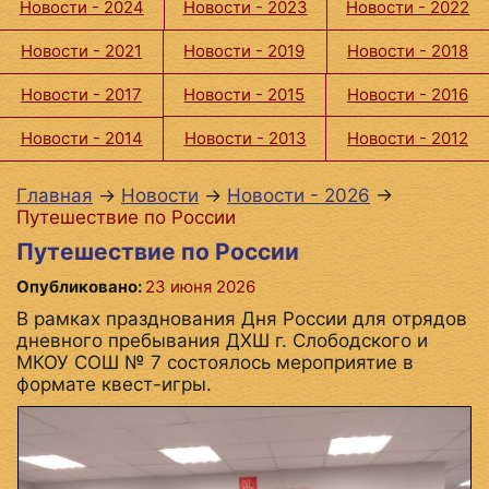
Новости - 2024
Новости - 2023
Новости - 2022
Новости - 2021
Новости - 2019
Новости - 2018
Новости - 2017
Новости - 2015
Новости - 2016
Новости - 2014
Новости - 2013
Новости - 2012
Главная
→
Новости
→
Новости - 2026
→
Путешествие по России
Путешествие по России
Опубликовано:
23 июня 2026
В рамках празднования Дня России для отрядов
дневного пребывания ДХШ г. Слободского и
МКОУ СОШ № 7 состоялось мероприятие в
формате квест-игры.