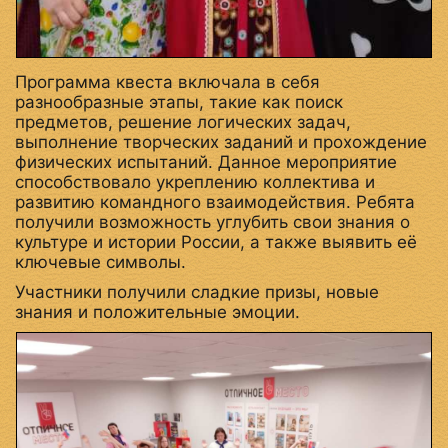
Программа квеста включала в себя
разнообразные этапы, такие как поиск
предметов, решение логических задач,
выполнение творческих заданий и прохождение
физических испытаний. Данное мероприятие
способствовало укреплению коллектива и
развитию командного взаимодействия. Ребята
получили возможность углубить свои знания о
культуре и истории России, а также выявить её
ключевые символы.
Участники получили сладкие призы, новые
знания и положительные эмоции.