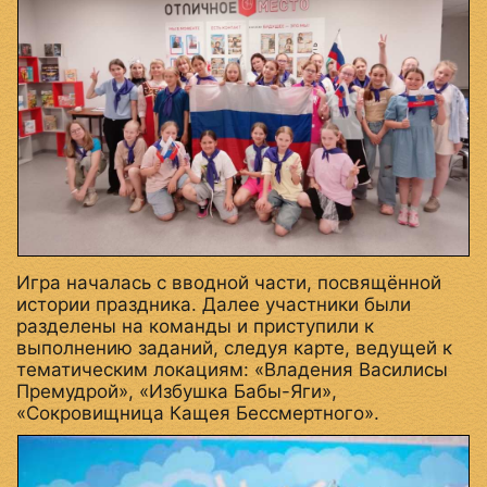
Игра началась с вводной части, посвящённой
истории праздника. Далее участники были
разделены на команды и приступили к
выполнению заданий, следуя карте, ведущей к
тематическим локациям: «Владения Василисы
Премудрой», «Избушка Бабы-Яги»,
«Сокровищница Кащея Бессмертного».