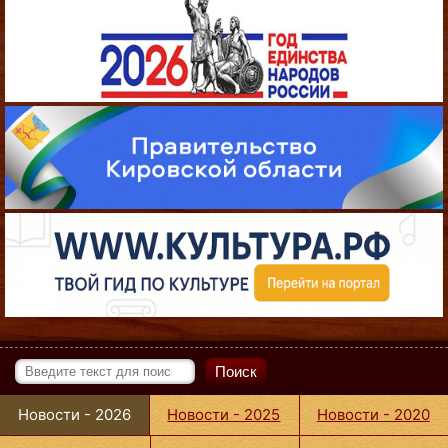
Поиск
Новости - 2026
Новости - 2025
Новости - 2020