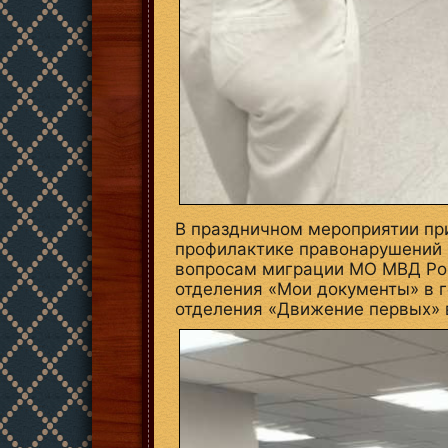
В праздничном мероприятии пр
профилактике правонарушений 
вопросам миграции МО МВД Рос
отделения «Мои документы» в 
отделения «Движение первых» 