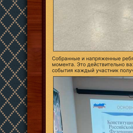
Собранные и напряженные ребят
момента. Это действительно ва
события каждый участник полу