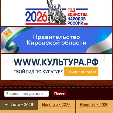
Поиск
Новости - 2026
Новости - 2025
Новости - 2020