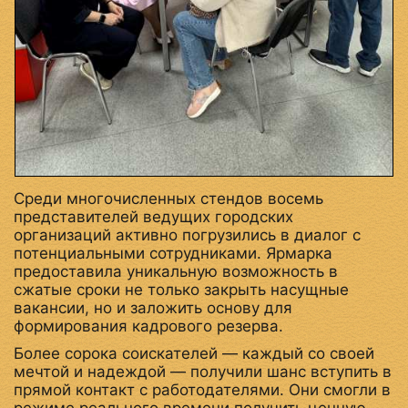
Среди многочисленных стендов восемь
представителей ведущих городских
организаций активно погрузились в диалог с
потенциальными сотрудниками. Ярмарка
предоставила уникальную возможность в
сжатые сроки не только закрыть насущные
вакансии, но и заложить основу для
формирования кадрового резерва.
Более сорока соискателей — каждый со своей
мечтой и надеждой — получили шанс вступить в
прямой контакт с работодателями. Они смогли в
режиме реального времени получить ценную