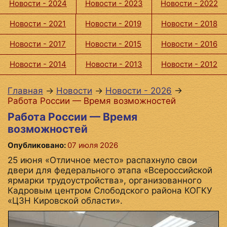
Новости - 2024
Новости - 2023
Новости - 2022
Новости - 2021
Новости - 2019
Новости - 2018
Новости - 2017
Новости - 2015
Новости - 2016
Новости - 2014
Новости - 2013
Новости - 2012
Главная
→
Новости
→
Новости - 2026
→
Работа России — Время возможностей
Работа России — Время
возможностей
Опубликовано:
07 июля 2026
25 июня «Отличное место» распахнуло свои
двери для федерального этапа «Всероссийской
ярмарки трудоустройства», организованного
Кадровым центром Слободского района КОГКУ
«ЦЗН Кировской области».