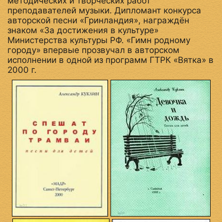
методических и творческих работ
преподавателей музыки. Дипломант конкурса
авторской песни «Гринландия», награждён
знаком «За достижения в культуре»
Министерства культуры РФ. «Гимн родному
городу» впервые прозвучал в авторском
исполнении в одной из программ ГТРК «Вятка» в
2000 г.