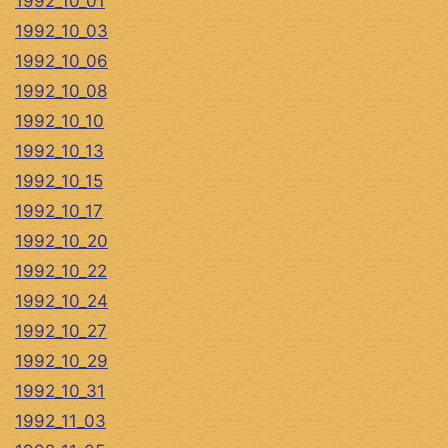
1992_10_01
1992_10_03
1992_10_06
1992_10_08
1992_10_10
1992_10_13
1992_10_15
1992_10_17
1992_10_20
1992_10_22
1992_10_24
1992_10_27
1992_10_29
1992_10_31
1992_11_03