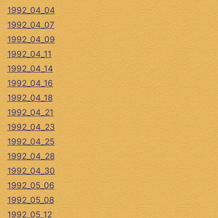
1992_04_04
1992_04_07
1992_04_09
1992_04_11
1992_04_14
1992_04_16
1992_04_18
1992_04_21
1992_04_23
1992_04_25
1992_04_28
1992_04_30
1992_05_06
1992_05_08
1992_05_12