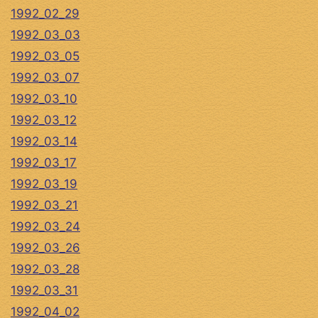
1992_02_29
1992_03_03
1992_03_05
1992_03_07
1992_03_10
1992_03_12
1992_03_14
1992_03_17
1992_03_19
1992_03_21
1992_03_24
1992_03_26
1992_03_28
1992_03_31
1992_04_02