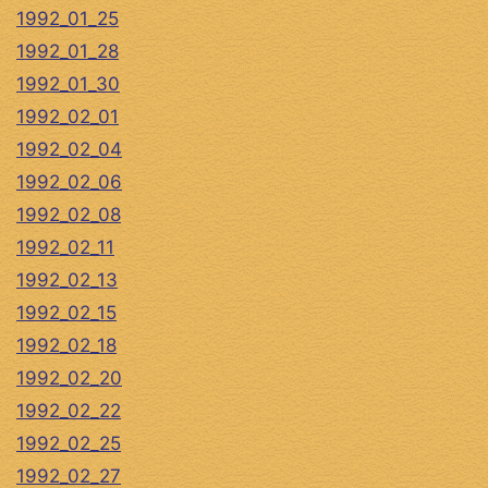
1992_01_25
1992_01_28
1992_01_30
1992_02_01
1992_02_04
1992_02_06
1992_02_08
1992_02_11
1992_02_13
1992_02_15
1992_02_18
1992_02_20
1992_02_22
1992_02_25
1992_02_27