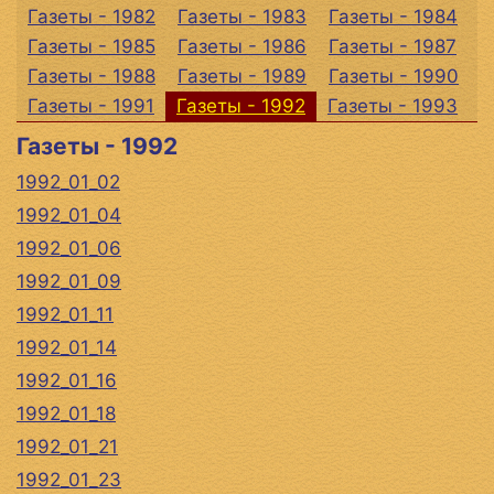
Газеты - 1982
Газеты - 1983
Газеты - 1984
Газеты - 1985
Газеты - 1986
Газеты - 1987
Газеты - 1988
Газеты - 1989
Газеты - 1990
Газеты - 1991
Газеты - 1992
Газеты - 1993
Газеты - 1992
1992_01_02
1992_01_04
1992_01_06
1992_01_09
1992_01_11
1992_01_14
1992_01_16
1992_01_18
1992_01_21
1992_01_23