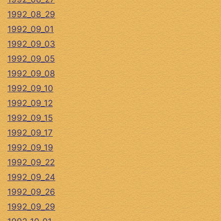
1992_08_29
1992_09_01
1992_09_03
1992_09_05
1992_09_08
1992_09_10
1992_09_12
1992_09_15
1992_09_17
1992_09_19
1992_09_22
1992_09_24
1992_09_26
1992_09_29