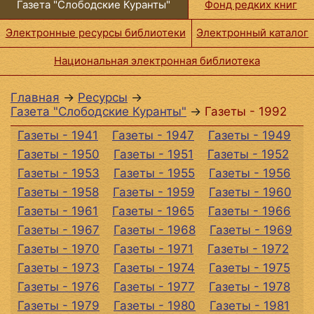
Газета "Слободские Куранты"
Фонд редких книг
Электронные ресурсы библиотеки
Электронный каталог
Национальная электронная библиотека
Главная
→
Ресурсы
→
Газета "Слободские Куранты"
→
Газеты - 1992
Газеты - 1941
Газеты - 1947
Газеты - 1949
Газеты - 1950
Газеты - 1951
Газеты - 1952
Газеты - 1953
Газеты - 1955
Газеты - 1956
Газеты - 1958
Газеты - 1959
Газеты - 1960
Газеты - 1961
Газеты - 1965
Газеты - 1966
Газеты - 1967
Газеты - 1968
Газеты - 1969
Газеты - 1970
Газеты - 1971
Газеты - 1972
Газеты - 1973
Газеты - 1974
Газеты - 1975
Газеты - 1976
Газеты - 1977
Газеты - 1978
Газеты - 1979
Газеты - 1980
Газеты - 1981