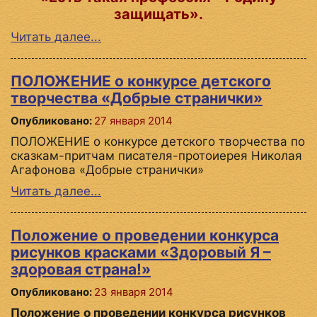
защищать».
Читать далее...
ПОЛОЖЕНИЕ о конкурсе детского
творчества «Добрые странички»
Опубликовано:
27 января 2014
ПОЛОЖЕНИЕ о конкурсе детского творчества по
сказкам-притчам писателя-протоиерея Николая
Агафонова «Добрые странички»
Читать далее...
Положение о проведении конкурса
рисунков красками «Здоровый Я –
здоровая страна!»
Опубликовано:
23 января 2014
Положение
о проведении конкурса рисунков