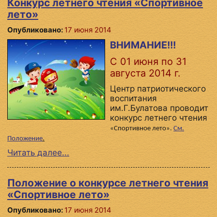
Конкурс летнего чтения «Спортивное
лето»
Опубликовано:
17 июня 2014
ВНИМАНИЕ!!!
С 01 июня по 31
августа 2014 г.
Центр патриотического
воспитания
им.Г.Булатова проводит
конкурс летнего чтения
«Спортивное лето».
См.
Положение
.
Читать далее...
Положение о конкурсе летнего чтения
«Спортивное лето»
Опубликовано:
17 июня 2014