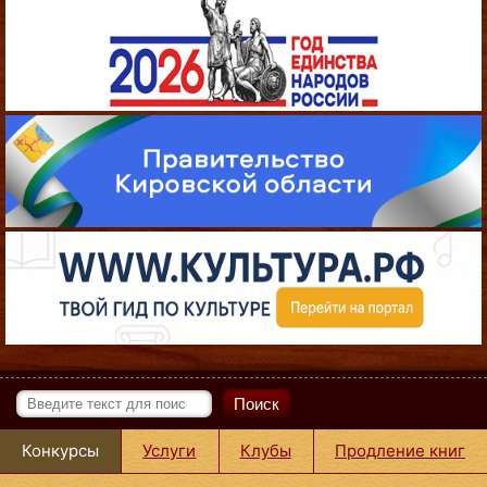
Поиск
Конкурсы
Услуги
Клубы
Продление книг