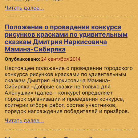
Читать далее...
Положение о проведении конкурса
рисунков красками по удивительным
сказкам Дмитрия Наркисовича
Мамина-Сибиряка
Опубликовано:
24 сентября 2014
Настоящее положение о проведении городского
конкурса рисунков красками по удивительным
сказкам Дмитрия Наркисовича Мамина-
Сибиряка «Добрые сказки не только для
Алёнушки» (далее – конкурс) определяет
порядок организации и проведения конкурса,
критерии отбора работ, состав участников,
порядок награждения победителей и призёров.
Читать далее...