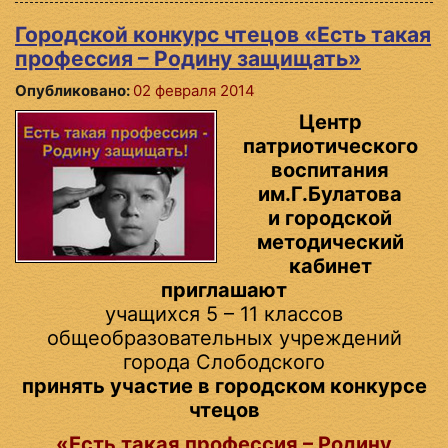
Городской конкурс чтецов «Есть такая
профессия – Родину защищать»
Опубликовано:
02 февраля 2014
Центр
патриотического
воспитания
им.Г.Булатова
и городской
методический
кабинет
приглашают
учащихся 5 – 11 классов
общеобразовательных учреждений
города Слободского
принять участие в городском конкурсе
чтецов
«Есть такая профессия – Родину