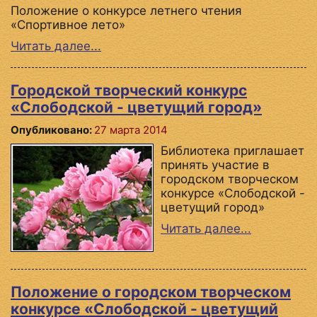
Положение о конкурсе летнего чтения
«Спортивное лето»
Читать далее...
Городской творческий конкурс
«Слободской - цветущий город»
Опубликовано:
27 марта 2014
Библиотека приглашает
принять участие в
городском творческом
конкурсе «Слободской -
цветущий город»
Читать далее...
Положение о городском творческом
конкурсе «Слободской - цветущий