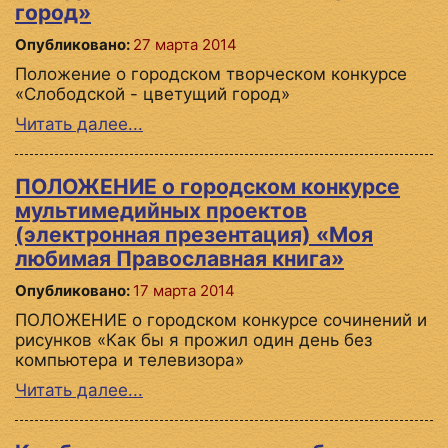
город»
Опубликовано:
27 марта 2014
Положение о городском творческом конкурсе
«Слободской - цветущий город»
Читать далее...
ПОЛОЖЕНИЕ о городском конкурсе
мультимедийных проектов
(электронная презентация) «Моя
любимая Православная книга»
Опубликовано:
17 марта 2014
ПОЛОЖЕНИЕ о городском конкурсе сочинений и
рисунков «Как бы я прожил один день без
компьютера и телевизора»
Читать далее...