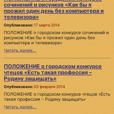
сочинений и рисунков «Как бы я
прожил один день без компьютера и
телевизора»
Опубликовано:
17 марта 2014
ПОЛОЖЕНИЕ о городском конкурсе сочинений и
рисунков «Как бы я прожил один день без
компьютера и телевизора»
Читать далее...
ПОЛОЖЕНИЕ о городском конкурсе
чтецов «Есть такая профессия –
Родину защищать»
Опубликовано:
03 февраля 2014
ПОЛОЖЕНИЕ о городском конкурсе чтецов «Есть
такая профессия – Родину защищать»
Читать далее...