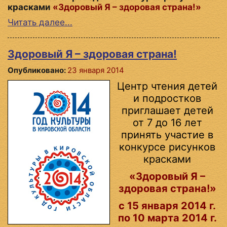
красками
«Здоровый Я – здоровая страна!»
Читать далее...
Здоровый Я – здоровая страна!
Опубликовано:
23 января 2014
Центр чтения детей
и подростков
приглашает детей
от 7 до 16 лет
принять участие в
конкурсе рисунков
красками
«Здоровый Я –
здоровая страна!»
с 15 января 2014 г.
по 10 марта 2014 г.