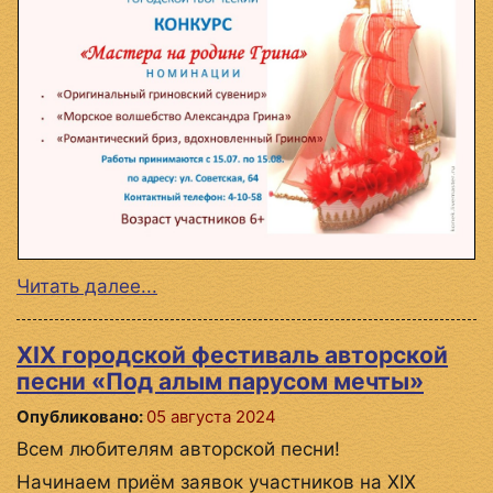
Читать далее...
XIX городской фестиваль авторской
песни «Под алым парусом мечты»
Опубликовано:
05 августа 2024
Всем любителям авторской песни!
Начинаем приём заявок участников на XIX