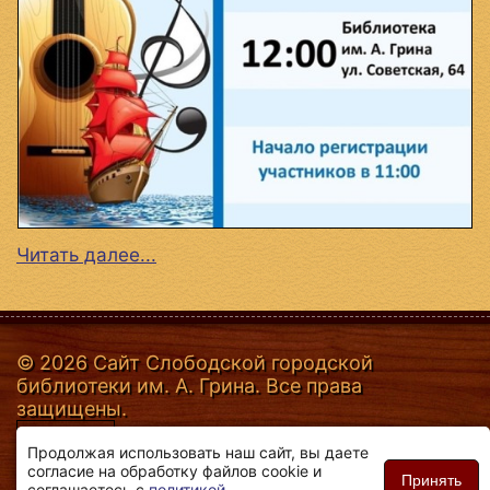
Читать далее...
© 2026 Сайт Слободской городской
библиотеки им. А. Грина. Все права
защищены.
Продолжая использовать наш сайт, вы даете
согласие на обработку файлов cookie и
Принять
соглашаетесь с
политикой