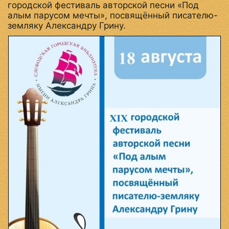
городской фестиваль авторской песни «Под
алым парусом мечты», посвящённый писателю-
земляку Александру Грину.